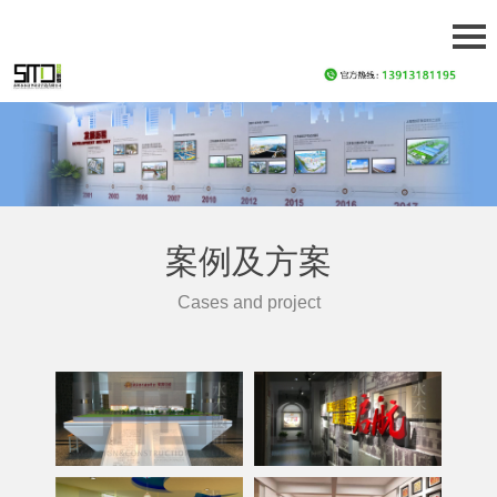
案例及方案
Cases and project