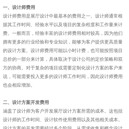
一、设计师费用
设计师费用是展厅设计中最基本的费用之一。设计师通常根
据其工作时间、经验水平以及项目的复杂程度和工作量来计
费。一般而言，经验丰富的设计师费用相对较高，因为他们
拥有更多的行业经验和专业知识，能够为客户提供更高质量
的设计方案。设计师费用可能以小时计费，也可能按照项目
总价的一部分来计算，具体取决于设计公司的定价策略和双
方的协商。对于复杂的项目或需要定制化设计方案的客户来
说，可能需要投入更多的设计师工作时间，因此设计师费用
也会相应增加。
二、设计方案开发费用
涵盖了设计师为客户开发展厅设计方案所需的成本。这包括
设计师的工作时间、设计软件使用费用以及其他相关成本。
设计方案的开发需要经过多个阶段，从需求收集和概念设计