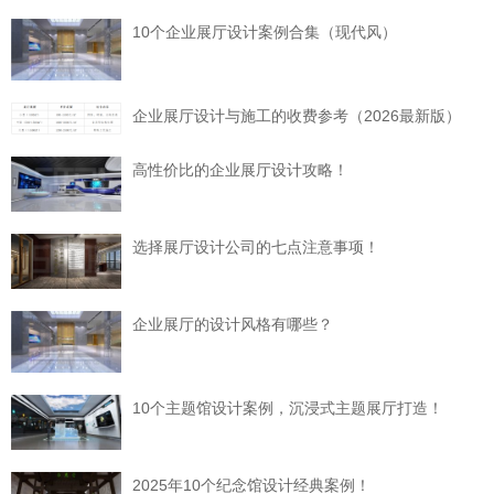
10个企业展厅设计案例合集（现代风）
企业展厅设计与施工的收费参考（2026最新版）
高性价比的企业展厅设计攻略！
选择展厅设计公司的七点注意事项！
企业展厅的设计风格有哪些？
10个主题馆设计案例，沉浸式主题展厅打造！
2025年10个纪念馆设计经典案例！