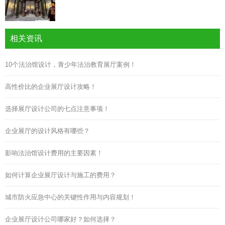
相关资讯
10个法治馆设计，青少年法治教育展厅案例！
高性价比的企业展厅设计攻略！
选择展厅设计公司的七点注意事项！
企业展厅的设计风格有哪些？
影响法治馆设计费用的主要因素！
如何计算企业展厅设计与施工的费用？
城市防火应急中心的关键性作用与内容规划！
企业展厅设计公司哪家好？如何选择？