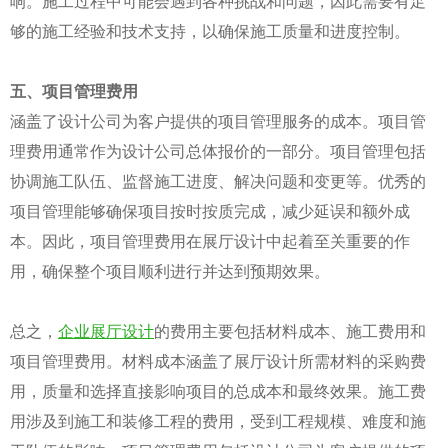
响。施工过程中可能会遇到各种挑战和问题，因此需要有足
够的施工经验和技术支持，以确保施工质量和进度控制。
五、项目管理费用
涵盖了设计公司为客户提供的项目管理服务的成本。项目管
理费用通常作为设计公司总体报价的一部分。项目管理包括
协调施工队伍、监督施工进度、解决问题和变更等。优秀的
项目管理能够确保项目按时按质完成，减少延误和额外成
本。因此，项目管理费用在展厅设计中起着至关重要的作
用，确保整个项目顺利进行并达到预期效果。
总之，
企业展厅设计
的费用主要包括材料成本、施工费用和
项目管理费用。材料成本涵盖了展厅设计所需材料的采购费
用，质量和选择直接影响项目的总成本和最终效果。施工费
用涉及到施工和装修工程的费用，受到工程规模、难度和施