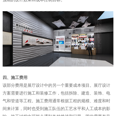
四、施工费用
该部分费用是展厅设计中的另一个重要成本项目。展厅设计
方案需要进行施工和装修工作，包括拆除、建造、装饰、电
气和管道等工程。施工费用通常根据工程的规模、难度和时
间来计算，同时也受到施工队伍的工艺水平和人工成本的影