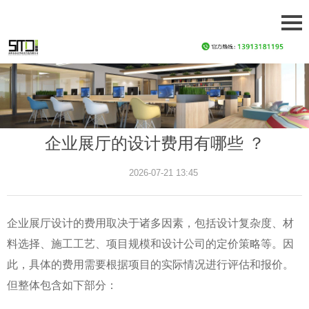
企业展厅的设计费用有哪些 ？
2026-07-21 13:45
企业展厅设计的费用取决于诸多因素，包括设计复杂度、材
料选择、施工工艺、项目规模和设计公司的定价策略等。因
此，具体的费用需要根据项目的实际情况进行评估和报价。
但整体包含如下部分：