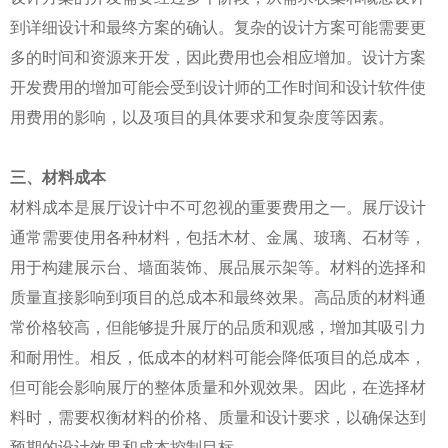
到详细设计和最终方案的确认。复杂的设计方案可能需要更
多的时间和资源来开发，因此费用也会相应增加。设计方案
开发费用的增加可能会受到设计师的工作时间和设计软件使
用费用的影响，以及项目的具体要求和复杂度等因素。
三、材料成本
材料成本是展厅设计中不可忽视的重要费用之一。展厅设计
通常需要使用各种材料，包括木材、金属、玻璃、石材等，
用于构建展示台、墙面装饰、展品展示架等。材料的选择和
质量直接影响到项目的总成本和最终效果。高品质的材料通
常价格较高，但能够提升展厅的品质和观感，增加其吸引力
和耐用性。相反，低成本的材料可能会降低项目的总成本，
但可能会影响展厅的整体质量和外观效果。因此，在选择材
料时，需要权衡材料的价格、质量和设计要求，以确保达到
预期的设计效果和成本控制目标。