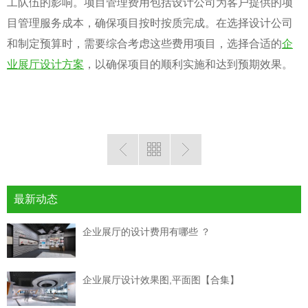
工队伍的影响。项目管理费用包括设计公司为客户提供的项
目管理服务成本，确保项目按时按质完成。在选择设计公司
和制定预算时，需要综合考虑这些费用项目，选择合适的
企
业展厅设计方案
，以确保项目的顺利实施和达到预期效果。
最新动态
企业展厅的设计费用有哪些 ？
企业展厅设计效果图,平面图【合集】