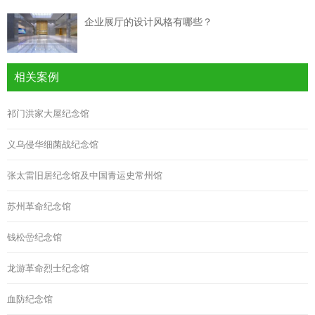
企业展厅的设计风格有哪些？
相关案例
祁门洪家大屋纪念馆
义乌侵华细菌战纪念馆
张太雷旧居纪念馆及中国青运史常州馆
苏州革命纪念馆
钱松嵒纪念馆
龙游革命烈士纪念馆
血防纪念馆