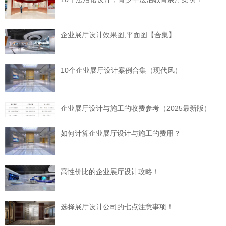
企业展厅设计效果图,平面图【合集】
10个企业展厅设计案例合集（现代风）
企业展厅设计与施工的收费参考（2025最新版）
如何计算企业展厅设计与施工的费用？
高性价比的企业展厅设计攻略！
选择展厅设计公司的七点注意事项！