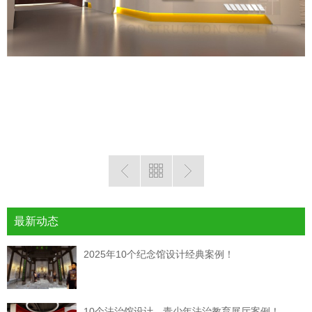
最新动态
2025年10个纪念馆设计经典案例！
10个法治馆设计，青少年法治教育展厅案例！