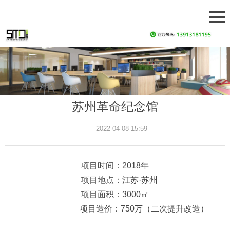
苏州革命纪念馆
2022-04-08 15:59
项目时间：2018年
项目地点：江苏·苏州
项目面积：3000㎡
项目造价：750万（二次提升改造）