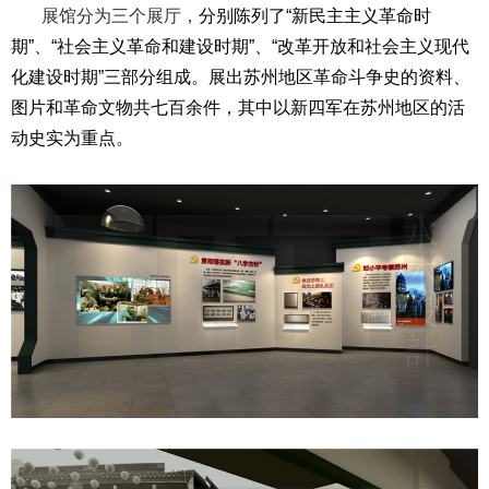
展馆分为三个展厅，
分别陈列了“新民主主义革命时
期”、“社会主义革命和建设时期”、“改革开放和社会主义现代
化建设时期”
三部分组成。展出苏州地区革命斗争史的资料、
图片和革命文物共七百余件，其中以新四军在苏州地区的活
动史实为重点。