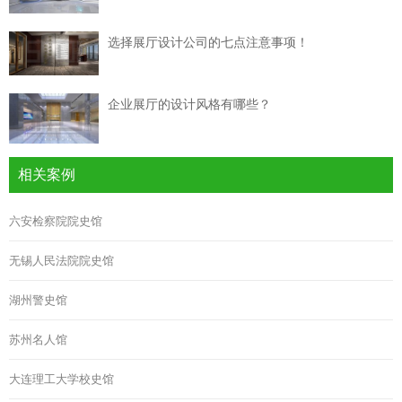
选择展厅设计公司的七点注意事项！
企业展厅的设计风格有哪些？
相关案例
六安检察院院史馆
无锡人民法院院史馆
湖州警史馆
苏州名人馆
大连理工大学校史馆