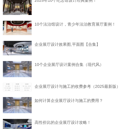
2025年10个纪念馆设计经典案例！
10个法治馆设计，青少年法治教育展厅案例！
企业展厅设计效果图,平面图【合集】
10个企业展厅设计案例合集（现代风）
企业展厅设计与施工的收费参考（2025最新版）
如何计算企业展厅设计与施工的费用？
高性价比的企业展厅设计攻略！