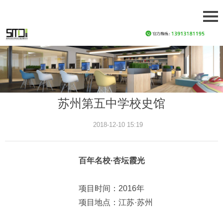
苏州第五中学校史馆
2018-12-10 15:19
百年名校·杏坛霞光
项目时间：2016年
项目地点：江苏·苏州