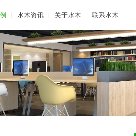
例
水木资讯
关于水木
联系水木