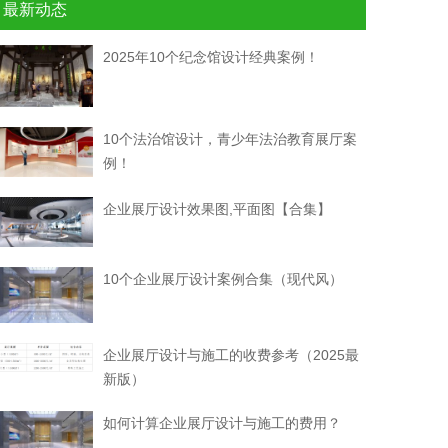
最新动态
2025年10个纪念馆设计经典案例！
10个法治馆设计，青少年法治教育展厅案
例！
企业展厅设计效果图,平面图【合集】
10个企业展厅设计案例合集（现代风）
企业展厅设计与施工的收费参考（2025最
新版）
如何计算企业展厅设计与施工的费用？