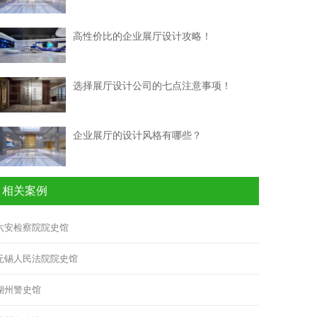
高性价比的企业展厅设计攻略！
选择展厅设计公司的七点注意事项！
企业展厅的设计风格有哪些？
相关案例
六安检察院院史馆
无锡人民法院院史馆
湖州警史馆